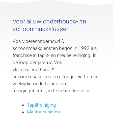
Voor al uw onderhouds- en
schoonmaakklussen
Vos vloerenonderhoud &
schoonmaakdiensten begon in 1992 als
franchise in tapijt- en meubelreiniging. In
de loop der jaren is Vos
vloerenonderhoud &
schoonmaakdiensten uitgegroeid tot een
veelzijdig onderhouds- en
reinigingsbedrijf, in te schakelen voor:
Tapijtreiniging
Meubelreiniging