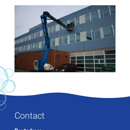
Contact