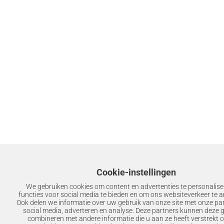
Cookie-instellingen
We gebruiken cookies om content en advertenties te personalis
functies voor social media te bieden en om ons websiteverkeer te a
Ook delen we informatie over uw gebruik van onze site met onze pa
social media, adverteren en analyse. Deze partners kunnen deze
combineren met andere informatie die u aan ze heeft verstrekt of