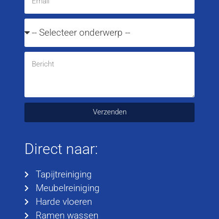
Verzenden
Direct naar:
Tapijtreiniging
Meubelreiniging
Harde vloeren
Ramen wassen