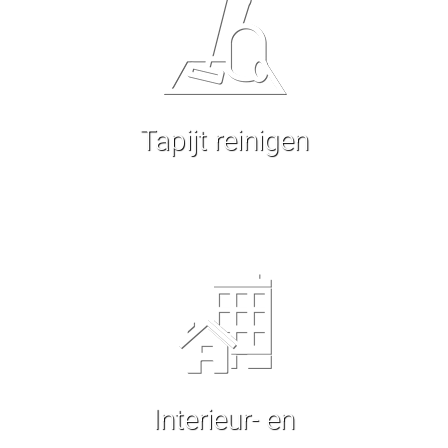
Tapijt reinigen
Interieur- en