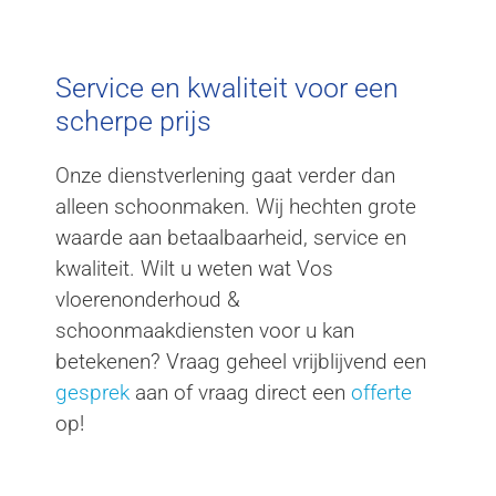
Service en kwaliteit voor een
scherpe prijs
Onze dienstverlening gaat verder dan
alleen schoonmaken. Wij hechten grote
waarde aan betaalbaarheid, service en
kwaliteit. Wilt u weten wat Vos
vloerenonderhoud &
schoonmaakdiensten voor u kan
betekenen? Vraag geheel vrijblijvend een
gesprek
aan of vraag direct een
offerte
op!