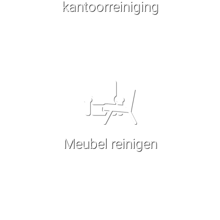
kantoorreiniging
Meubel reinigen