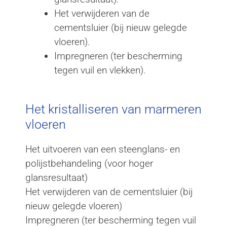
Het verwijderen van de
cementsluier (bij nieuw gelegde
vloeren).
Impregneren (ter bescherming
tegen vuil en vlekken).
Het kristalliseren van marmeren
vloeren
Het uitvoeren van een steenglans- en
polijstbehandeling (voor hoger
glansresultaat)
Het verwijderen van de cementsluier (bij
nieuw gelegde vloeren)
Impregneren (ter bescherming tegen vuil