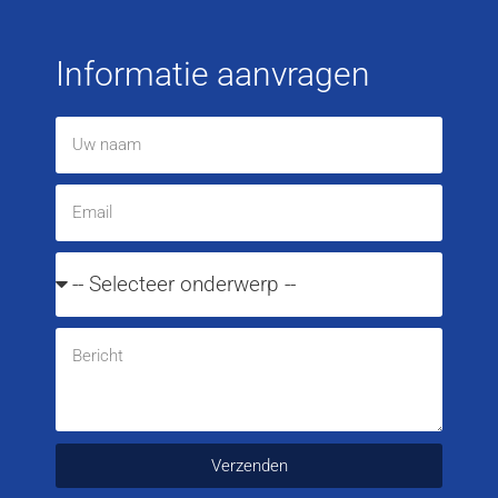
Informatie aanvragen
Verzenden