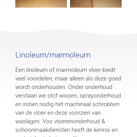
Linoleum/marmoleum
Een linoleum of marmoleum vloer biedt
veel voordelen, maar alleen als deze goed
wordt onderhouden. Onder onderhoud
verstaan we stof wissen, sprayonderhoud
en indien nodig het machinaal schrobben
van de vloer en deze voorzien van
waslagen. Vos vloerenonderhoud &
schoonmaakdiensten heeft de kennis en