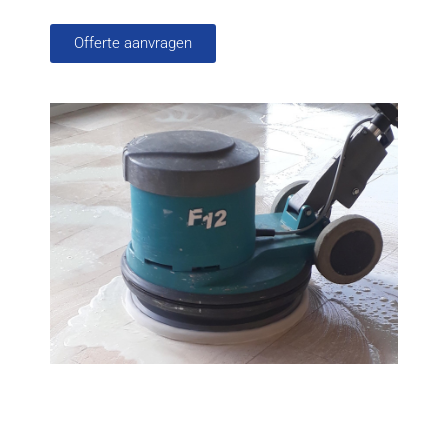
Offerte aanvragen