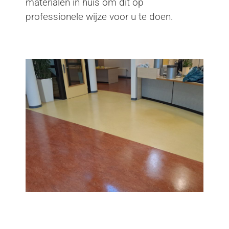
materialen in huis om dit op
professionele wijze voor u te doen.