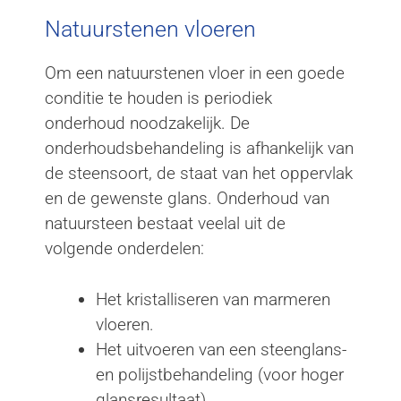
Natuurstenen vloeren
Om een natuurstenen vloer in een goede
conditie te houden is periodiek
onderhoud noodzakelijk. De
onderhoudsbehandeling is afhankelijk van
de steensoort, de staat van het oppervlak
en de gewenste glans. Onderhoud van
natuursteen bestaat veelal uit de
volgende onderdelen:
Het kristalliseren van marmeren
vloeren.
Het uitvoeren van een steenglans-
en polijstbehandeling (voor hoger
glansresultaat).