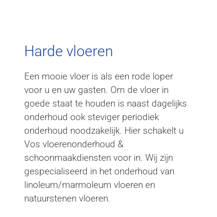
Harde
vloeren
Harde vloeren
Een mooie vloer is als een rode loper
voor u en uw gasten. Om de vloer in
goede staat te houden is naast dagelijks
onderhoud ook steviger periodiek
onderhoud noodzakelijk. Hier schakelt u
Vos vloerenonderhoud &
schoonmaakdiensten voor in. Wij zijn
gespecialiseerd in het onderhoud van
linoleum/marmoleum vloeren en
natuurstenen vloeren.