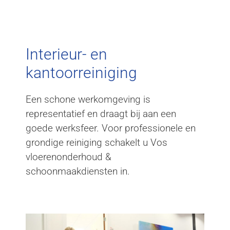
Interieur- en
kantoorreiniging
Interieur- en
kantoorreiniging
Een schone werkomgeving is
representatief en draagt bij aan een
goede werksfeer. Voor professionele en
grondige reiniging schakelt u Vos
vloerenonderhoud &
schoonmaakdiensten in.