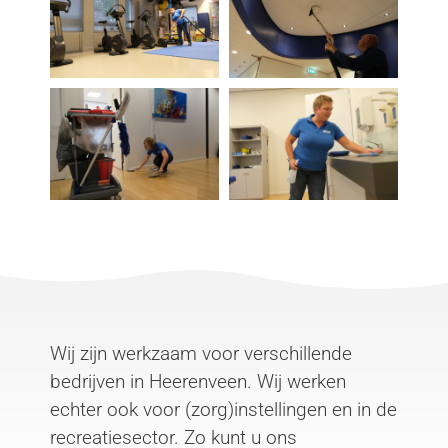
Wij zijn werkzaam voor verschillende
bedrijven in Heerenveen. Wij werken
echter ook voor (zorg)instellingen en in de
recreatiesector. Zo kunt u ons