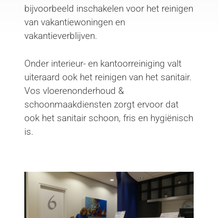
bijvoorbeeld inschakelen voor het reinigen
van vakantiewoningen en
vakantieverblijven.
Onder interieur- en kantoorreiniging valt
uiteraard ook het reinigen van het sanitair.
Vos vloerenonderhoud &
schoonmaakdiensten zorgt ervoor dat
ook het sanitair schoon, fris en hygiënisch
is.