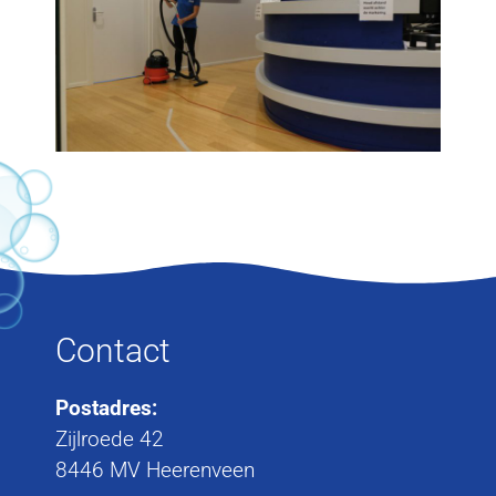
Contact
Postadres:
Zijlroede 42
8446 MV Heerenveen