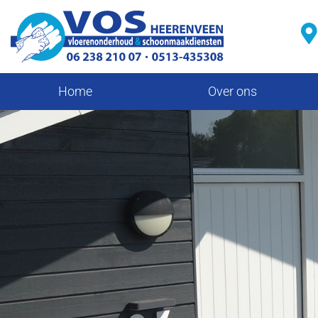
Home
Over ons