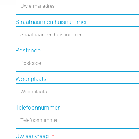
Straatnaam en huisnummer
Postcode
Woonplaats
Telefoonnummer
Uw aanvraag