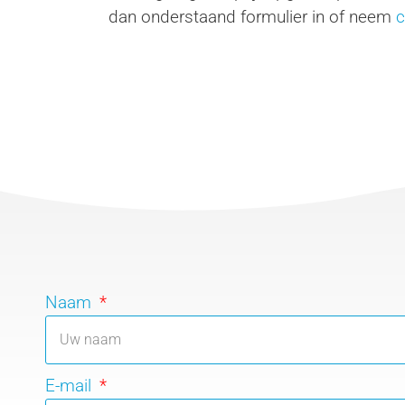
dan onderstaand formulier in of neem
c
Naam
E-mail