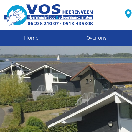
Home
Over ons