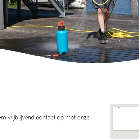
m vrijblijvend contact op met onze