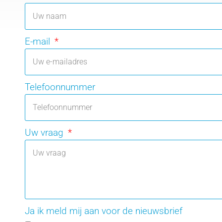
E-mail
Telefoonnummer
Uw vraag
Ja ik meld mij aan voor de nieuwsbrief