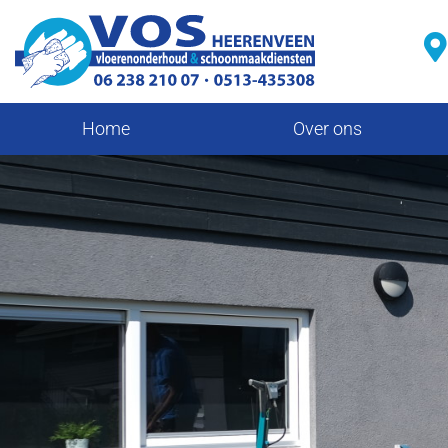
Home
Over ons