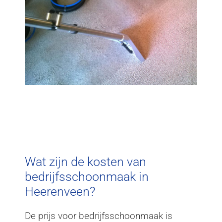
Wat zijn de kosten van
bedrijfsschoonmaak in
Heerenveen?
De prijs voor bedrijfsschoonmaak is