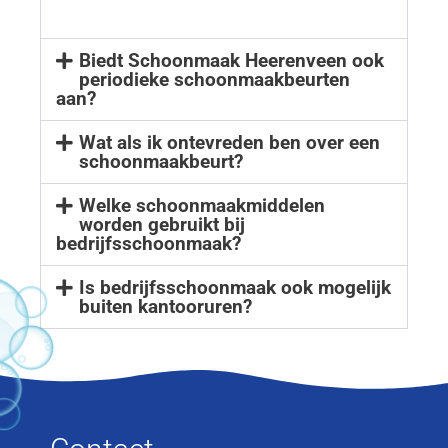
Biedt Schoonmaak Heerenveen ook
periodieke schoonmaakbeurten
aan?
Wat als ik ontevreden ben over een
schoonmaakbeurt?
Welke schoonmaakmiddelen
worden gebruikt bij
bedrijfsschoonmaak?
Is bedrijfsschoonmaak ook mogelijk
buiten kantooruren?