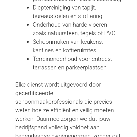
Dieptereiniging van tapijt,
bureaustoelen en stoffering
Onderhoud van harde vloeren
zoals natuursteen, tegels of PVC
Schoonmaken van keukens,
kantines en koffieruimtes
Terreinonderhoud voor entrees,
terrassen en parkeerplaatsen
Elke dienst wordt uitgevoerd door
gecertificeerde
schoonmaakprofessionals die precies
weten hoe ze efficiënt en veilig moeten
werken. Daarmee zorgen we dat jouw
bedrijfspand volledig voldoet aan
hedendaagse hygiënenormen, zonder dat