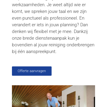
werkzaamheden. Je weet altijd wie er
komt, we spreken jouw taal en we zijn
even punctueel als professioneel. En
verandert er iets in jouw planning? Dan
denken wij flexibel met je mee. Dankzij
onze brede dienstenaanpak kun je
bovendien al jouw reiniging onderbrengen
bij één aanspreekpunt.
Offerte aanvragen