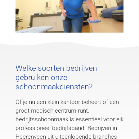
Welke soorten bedrijven
gebruiken onze
schoonmaakdiensten?
Of je nu een klein kantoor beheert of een
groot medisch centrum runt,
bedrijfsschoonmaak is essentieel voor elk
professioneel bedrijfspand. Bedrijven in
Heerenveen uit uiteenlopende branches