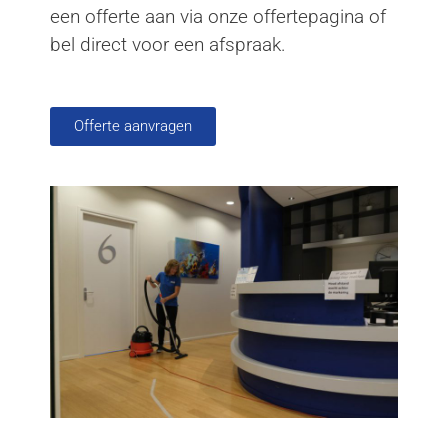
een offerte aan via onze offertepagina of
bel direct voor een afspraak.
Offerte aanvragen