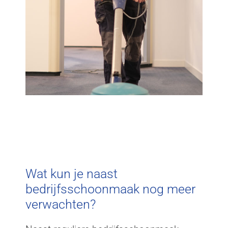
Wat kun je naast
bedrijfsschoonmaak nog meer
verwachten?