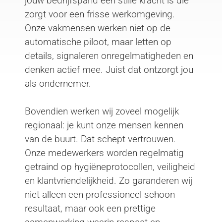
jouw bedrijfspand een stille kracht is die
zorgt voor een frisse werkomgeving.
Onze vakmensen werken niet op de
automatische piloot, maar letten op
details, signaleren onregelmatigheden en
denken actief mee. Juist dat ontzorgt jou
als ondernemer.
Bovendien werken wij zoveel mogelijk
regionaal: je kunt onze mensen kennen
van de buurt. Dat schept vertrouwen.
Onze medewerkers worden regelmatig
getraind op hygiëneprotocollen, veiligheid
en klantvriendelijkheid. Zo garanderen wij
niet alleen een professioneel schoon
resultaat, maar ook een prettige