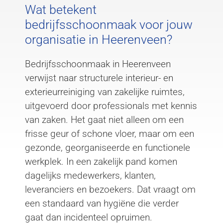
Wat betekent
bedrijfsschoonmaak voor jouw
organisatie in Heerenveen?
Bedrijfsschoonmaak in Heerenveen
verwijst naar structurele interieur- en
exterieurreiniging van zakelijke ruimtes,
uitgevoerd door professionals met kennis
van zaken. Het gaat niet alleen om een
frisse geur of schone vloer, maar om een
gezonde, georganiseerde en functionele
werkplek. In een zakelijk pand komen
dagelijks medewerkers, klanten,
leveranciers en bezoekers. Dat vraagt om
een standaard van hygiëne die verder
gaat dan incidenteel opruimen.