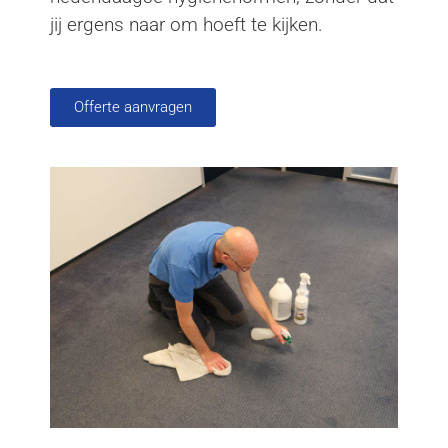
jij ergens naar om hoeft te kijken.
Offerte aanvragen