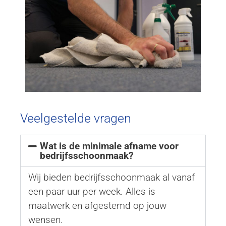
Veelgestelde vragen
Wat is de minimale afname voor
bedrijfsschoonmaak?
Wij bieden bedrijfsschoonmaak al vanaf
een paar uur per week. Alles is
maatwerk en afgestemd op jouw
wensen.