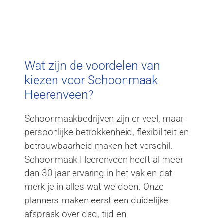
Wat zijn de voordelen van
kiezen voor Schoonmaak
Heerenveen?
Schoonmaakbedrijven zijn er veel, maar
persoonlijke betrokkenheid, flexibiliteit en
betrouwbaarheid maken het verschil.
Schoonmaak Heerenveen heeft al meer
dan 30 jaar ervaring in het vak en dat
merk je in alles wat we doen. Onze
planners maken eerst een duidelijke
afspraak over dag, tijd en