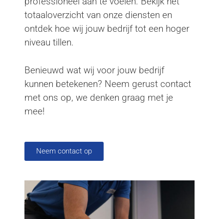
professioneel aan te voelen. Bekijk het
totaaloverzicht van onze diensten en
ontdek hoe wij jouw bedrijf tot een hoger
niveau tillen.
Benieuwd wat wij voor jouw bedrijf
kunnen betekenen? Neem gerust contact
met ons op, we denken graag met je
mee!
Neem contact op