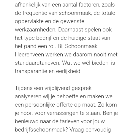
afhankelijk van een aantal factoren, zoals
de frequentie van schoonmaak, de totale
oppervlakte en de gewenste
werkzaamheden. Daarnaast spelen ook
het type bedrijf en de huidige staat van
het pand een rol. Bij Schoonmaak
Heerenveen werken we daarom nooit met
standaardtarieven. Wat we wél bieden, is
transparantie en eerlijkheid.
Tijdens een vrijblijvend gesprek
analyseren wij je behoefte en maken we
een persoonlijke offerte op maat. Zo kom
je nooit voor verrassingen te staan. Ben je
benieuwd naar de tarieven voor jouw
bedrijfsschoonmaak? Vraag eenvoudig