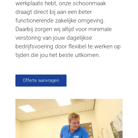
werkplaats hebt, onze schoonmaak
draagt direct bij aan een beter
functionerende zakelijke omgeving.
Daarbij zorgen wij altijd voor minimale
verstoring van jouw dagelijkse
bedrijfsvoering door flexibel te werken op
tijden die jou het beste uitkomen.
Offerte aanvragen