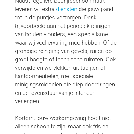
Naast reguliere bedrijfsschoonmaak
leveren wij extra
diensten
die jouw pand
tot in de puntjes verzorgen. Denk
bijvoorbeeld aan het periodiek reinigen
van houten vlonders, een specialisme
waar wij veel ervaring mee hebben. Of de
grondige reiniging van gevels, ruiten op
groot hoogte of technische ruimten. Ook
verwijderen we vlekken uit tapijten of
kantoormeubelen, met speciale
reinigingsmiddelen die diep doordringen
en de levensduur van je interieur
verlengen.
Kortom: jouw werkomgeving hoeft niet
alleen schoon te zijn, maar ook fris en