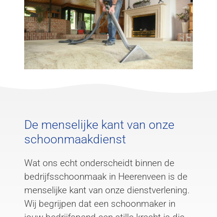
De menselijke kant van onze
schoonmaakdienst
Wat ons echt onderscheidt binnen de
bedrijfsschoonmaak in Heerenveen is de
menselijke kant van onze dienstverlening.
Wij begrijpen dat een schoonmaker in