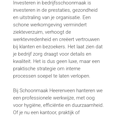
Investeren in bedrijfsschoonmaak is
investeren in de prestaties, gezondheid
en uitstraling van je organisatie. Een
schone werkomgeving vermindert
ziekteverzuim, verhoogt de
werktevredenheid en creëert vertrouwen
bij klanten en bezoekers. Het laat zien dat
je bedrijf zorg draagt voor details en
kwaliteit. Het is dus geen luxe, maar een
praktische strategie om interne
processen soepel te laten verlopen.
Bij Schoonmaak Heerenveen hanteren we
een professionele werkwijze, met oog
voor hygiëne, efficiëntie en duurzaamheid.
Of je nu een kantoor, praktijk of