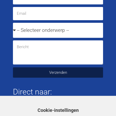
Verzenden
Direct naar:
Tapijtreiniging
Cookie-instellingen
Meubelreiniging