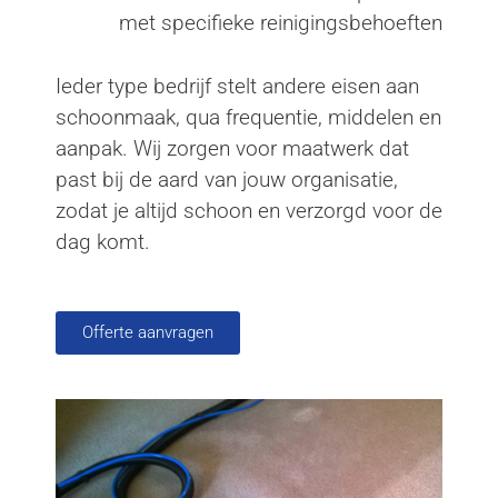
met specifieke reinigingsbehoeften
Ieder type bedrijf stelt andere eisen aan
schoonmaak, qua frequentie, middelen en
aanpak. Wij zorgen voor maatwerk dat
past bij de aard van jouw organisatie,
zodat je altijd schoon en verzorgd voor de
dag komt.
Offerte aanvragen