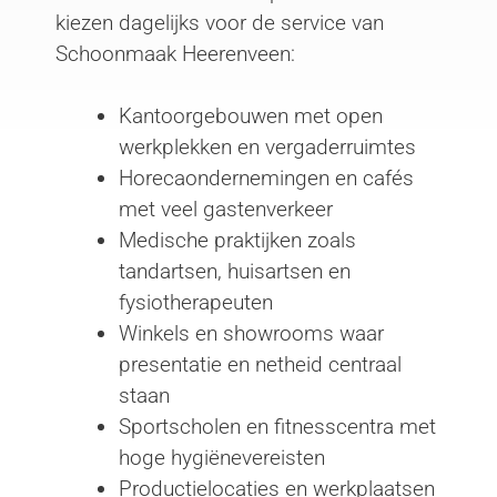
kiezen dagelijks voor de service van
Schoonmaak Heerenveen:
Kantoorgebouwen met open
werkplekken en vergaderruimtes
Horecaondernemingen en cafés
met veel gastenverkeer
Medische praktijken zoals
tandartsen, huisartsen en
fysiotherapeuten
Winkels en showrooms waar
presentatie en netheid centraal
staan
Sportscholen en fitnesscentra met
hoge hygiënevereisten
Productielocaties en werkplaatsen