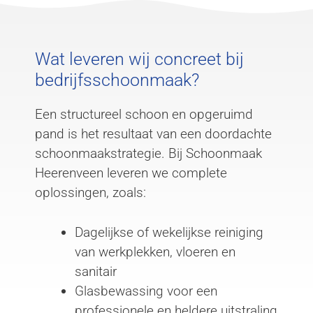
Wat leveren wij concreet bij
bedrijfsschoonmaak?
Een structureel schoon en opgeruimd
pand is het resultaat van een doordachte
schoonmaakstrategie. Bij Schoonmaak
Heerenveen leveren we complete
oplossingen, zoals:
Dagelijkse of wekelijkse reiniging
van werkplekken, vloeren en
sanitair
Glasbewassing voor een
professionele en heldere uitstraling