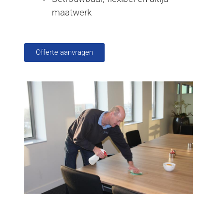
maatwerk
Offerte aanvragen