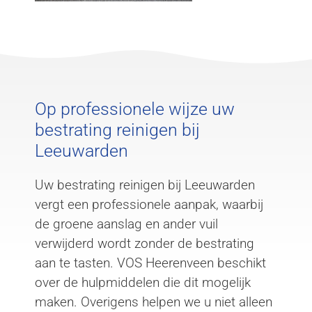
Op professionele wijze uw
bestrating reinigen bij
Leeuwarden
Uw bestrating reinigen bij Leeuwarden
vergt een professionele aanpak, waarbij
de groene aanslag en ander vuil
verwijderd wordt zonder de bestrating
aan te tasten. VOS Heerenveen beschikt
over de hulpmiddelen die dit mogelijk
maken. Overigens helpen we u niet alleen