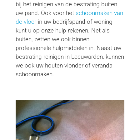
bij het reinigen van de bestrating buiten
uw pand. Ook voor het
schoonmaken van
de vloer
in uw bedrijfspand of woning
kunt u op onze hulp rekenen. Net als
buiten, zetten we ook binnen
professionele hulpmiddelen in. Naast uw
bestrating reinigen in Leeuwarden, kunnen
we ook uw houten vlonder of veranda
schoonmaken.