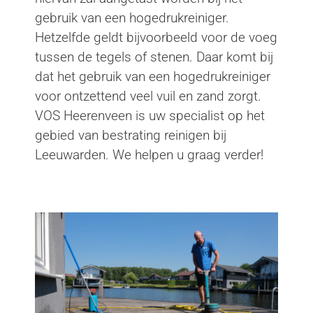
gebruik van een hogedrukreiniger.
Hetzelfde geldt bijvoorbeeld voor de voeg
tussen de tegels of stenen. Daar komt bij
dat het gebruik van een hogedrukreiniger
voor ontzettend veel vuil en zand zorgt.
VOS Heerenveen is uw specialist op het
gebied van bestrating reinigen bij
Leeuwarden. We helpen u graag verder!