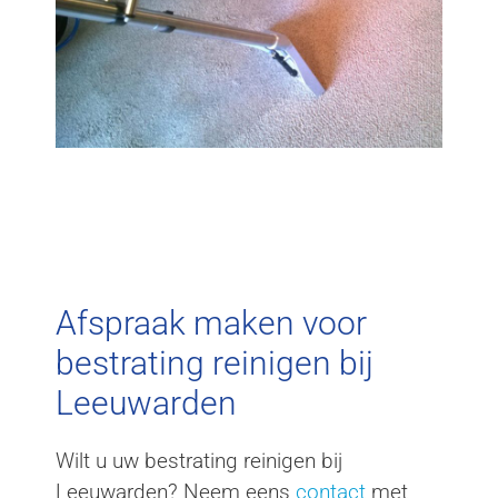
Afspraak maken voor
bestrating reinigen bij
Leeuwarden
Wilt u uw bestrating reinigen bij
Leeuwarden? Neem eens
contact
met