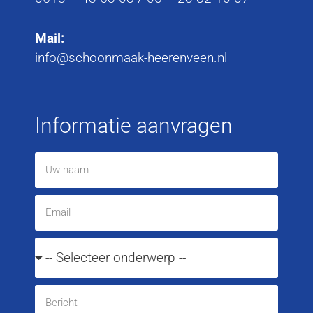
Mail:
info@schoonmaak-heerenveen.nl
Informatie aanvragen