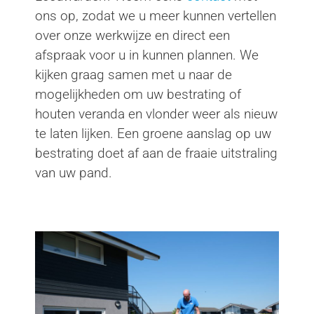
ons op, zodat we u meer kunnen vertellen
over onze werkwijze en direct een
afspraak voor u in kunnen plannen. We
kijken graag samen met u naar de
mogelijkheden om uw bestrating of
houten veranda en vlonder weer als nieuw
te laten lijken. Een groene aanslag op uw
bestrating doet af aan de fraaie uitstraling
van uw pand.