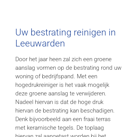
Bestrating reinigen
Leeuwarden
Uw bestrating reinigen in
Leeuwarden
Door het jaar heen zal zich een groene
aanslag vormen op de bestrating rond uw
woning of bedrijfspand. Met een
hogedrukreiniger is het vaak mogelijk
deze groene aanslag te verwijderen.
Nadeel hiervan is dat de hoge druk
hiervan de bestrating kan beschadigen.
Denk bijvoorbeeld aan een fraai terras
met keramische tegels. De toplaag
hiervan zal aangetast worden bij het