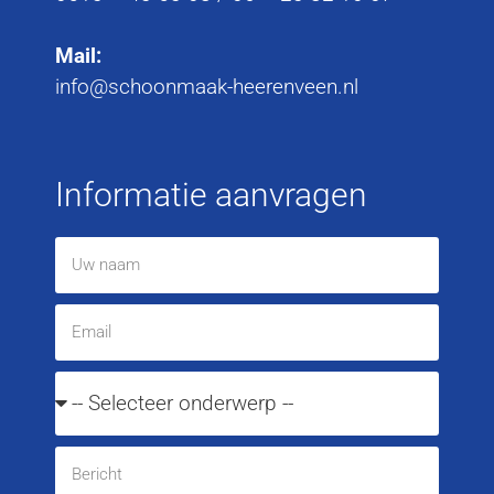
Mail:
info@schoonmaak-heerenveen.nl
Informatie aanvragen