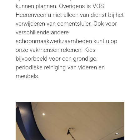
kunnen plannen. Overigens is VOS
Heerenveen u niet alleen van dienst bij het
verwijderen van cementsluier. Ook voor
verschillende andere
schoonmaakwerkzaamheden kunt u op
onze vakmensen rekenen. Kies
bijvoorbeeld voor een grondige,
periodieke reiniging van vloeren en
meubels.