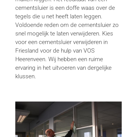
cementsluier is een doffe waas over de
tegels die u net heeft laten leggen.
Voldoende reden om de cementsluier zo
snel mogelijk te laten verwijderen. Kies
voor een cementsluier verwijderen in
Friesland voor de hulp van VOS
Heerenveen. Wij hebben een ruime
ervaring in het uitvoeren van dergelijke
klussen.