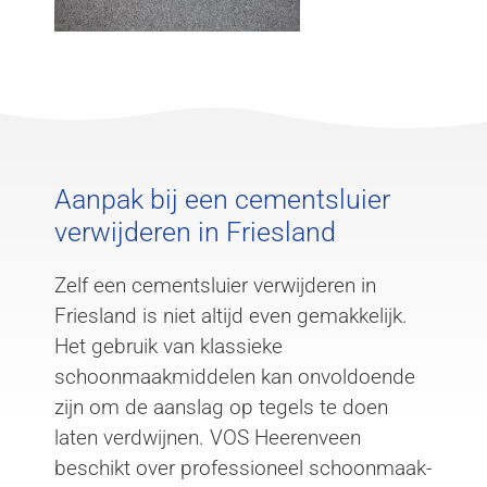
Aanpak bij een cementsluier
verwijderen in Friesland
Zelf een cementsluier verwijderen in
Friesland is niet altijd even gemakkelijk.
Het gebruik van klassieke
schoonmaakmiddelen kan onvoldoende
zijn om de aanslag op tegels te doen
laten verdwijnen. VOS Heerenveen
beschikt over professioneel schoonmaak-