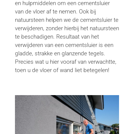
en hulpmiddelen om een cementsluier
van de vloer af te nemen. Ook bij
natuursteen helpen we de cementsluier te
verwijderen, zonder hierbij het natuursteen
te beschadigen. Resultaat van het
verwijderen van een cementsluier is een
gladde, strakke en glanzende tegels.
Precies wat u hier vooraf van verwachtte,
toen u de vloer of wand liet betegelen!