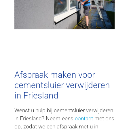
Afspraak maken voor
cementsluier verwijderen
in Friesland
Wenst u hulp bij cementsluier verwijderen
in Friesland? Neem eens
contact
met ons
op, zodat we een afspraak met u in