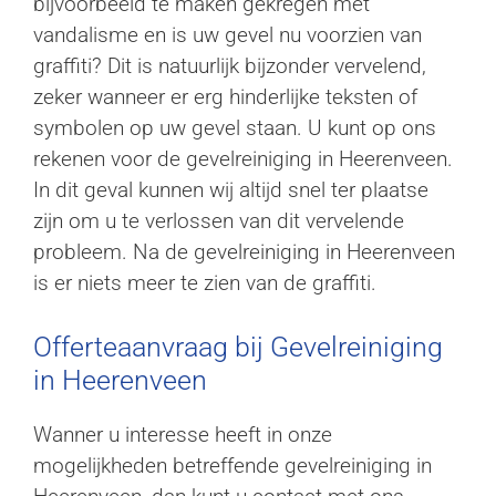
bijvoorbeeld te maken gekregen met
vandalisme en is uw gevel nu voorzien van
graffiti? Dit is natuurlijk bijzonder vervelend,
zeker wanneer er erg hinderlijke teksten of
symbolen op uw gevel staan. U kunt op ons
rekenen voor de gevelreiniging in Heerenveen.
In dit geval kunnen wij altijd snel ter plaatse
zijn om u te verlossen van dit vervelende
probleem. Na de gevelreiniging in Heerenveen
is er niets meer te zien van de graffiti.
Offerteaanvraag bij Gevelreiniging
in Heerenveen
Wanner u interesse heeft in onze
mogelijkheden betreffende gevelreiniging in