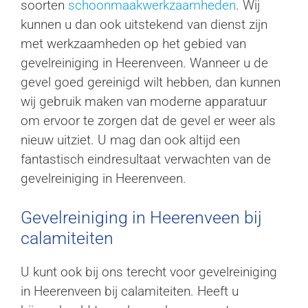
soorten
schoonmaakwerkzaamheden
. Wij
kunnen u dan ook uitstekend van dienst zijn
met werkzaamheden op het gebied van
gevelreiniging in Heerenveen. Wanneer u de
gevel goed gereinigd wilt hebben, dan kunnen
wij gebruik maken van moderne apparatuur
om ervoor te zorgen dat de gevel er weer als
nieuw uitziet. U mag dan ook altijd een
fantastisch eindresultaat verwachten van de
gevelreiniging in Heerenveen.
Gevelreiniging in Heerenveen bij
calamiteiten
U kunt ook bij ons terecht voor gevelreiniging
in Heerenveen bij calamiteiten. Heeft u