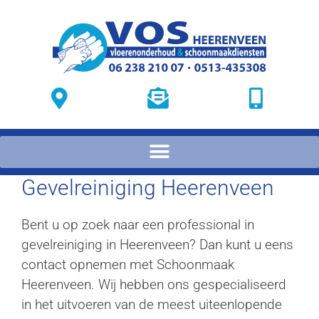
Gevelreiniging Heerenveen
Bent u op zoek naar een professional in
gevelreiniging in Heerenveen? Dan kunt u eens
contact opnemen met Schoonmaak
Heerenveen. Wij hebben ons gespecialiseerd
in het uitvoeren van de meest uiteenlopende