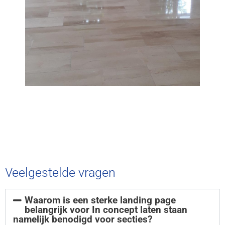
Veelgestelde vragen
Waarom is een sterke landing page
belangrijk voor In concept laten staan
namelijk benodigd voor secties?