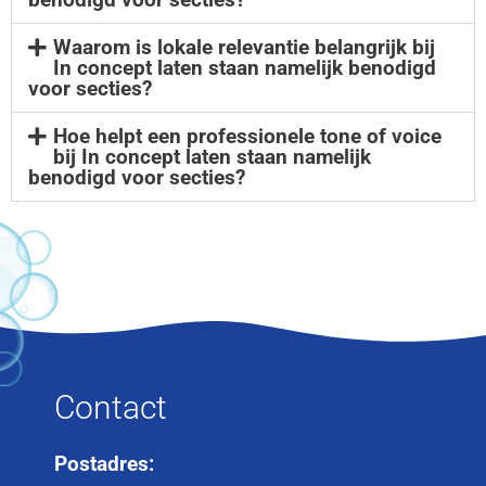
Waarom is lokale relevantie belangrijk bij
In concept laten staan namelijk benodigd
voor secties?
Hoe helpt een professionele tone of voice
bij In concept laten staan namelijk
benodigd voor secties?
Contact
Postadres: