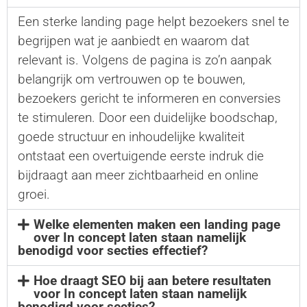
Een sterke landing page helpt bezoekers snel te
begrijpen wat je aanbiedt en waarom dat
relevant is. Volgens de pagina is zo’n aanpak
belangrijk om vertrouwen op te bouwen,
bezoekers gericht te informeren en conversies
te stimuleren. Door een duidelijke boodschap,
goede structuur en inhoudelijke kwaliteit
ontstaat een overtuigende eerste indruk die
bijdraagt aan meer zichtbaarheid en online
groei.
Welke elementen maken een landing page
over In concept laten staan namelijk
benodigd voor secties effectief?
Hoe draagt SEO bij aan betere resultaten
voor In concept laten staan namelijk
benodigd voor secties?