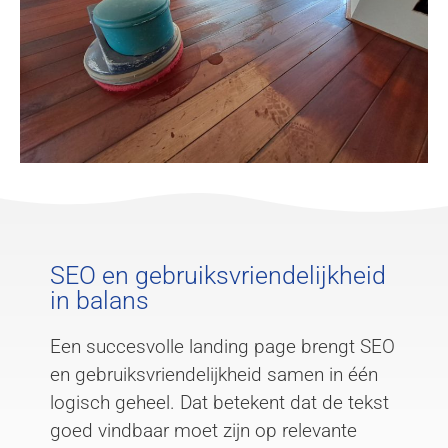
SEO en gebruiksvriendelijkheid
in balans
Een succesvolle landing page brengt SEO
en gebruiksvriendelijkheid samen in één
logisch geheel. Dat betekent dat de tekst
goed vindbaar moet zijn op relevante