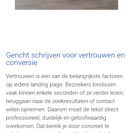
Gericht schrijven voor vertrouwen en
conversie
Vertrouwen is een van de belangrijkste factoren
op iedere landing page. Bezoekers beslissen
vaak binnen enkele seconden of ze verder lezen,
teruggaan naar de zoekresultaten of contact
willen opnemen. Daarom moet de tekst direct
professioneel, duidelijk en geloofwaardig
overkomen. Dat bereik je door concreet te