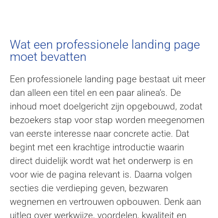
Wat een professionele landing page
moet bevatten
Een professionele landing page bestaat uit meer
dan alleen een titel en een paar alinea’s. De
inhoud moet doelgericht zijn opgebouwd, zodat
bezoekers stap voor stap worden meegenomen
van eerste interesse naar concrete actie. Dat
begint met een krachtige introductie waarin
direct duidelijk wordt wat het onderwerp is en
voor wie de pagina relevant is. Daarna volgen
secties die verdieping geven, bezwaren
wegnemen en vertrouwen opbouwen. Denk aan
uitleg over werkwijze, voordelen, kwaliteit en