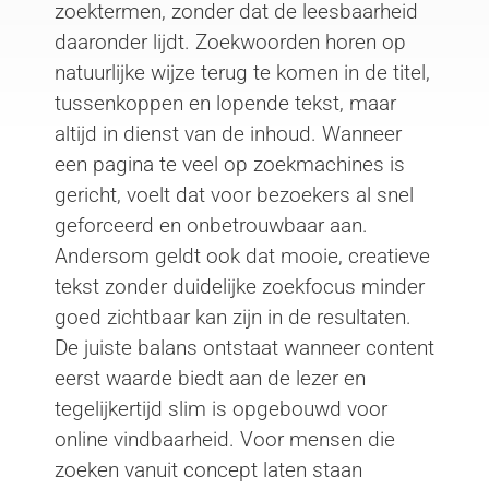
zoektermen, zonder dat de leesbaarheid
daaronder lijdt. Zoekwoorden horen op
natuurlijke wijze terug te komen in de titel,
tussenkoppen en lopende tekst, maar
altijd in dienst van de inhoud. Wanneer
een pagina te veel op zoekmachines is
gericht, voelt dat voor bezoekers al snel
geforceerd en onbetrouwbaar aan.
Andersom geldt ook dat mooie, creatieve
tekst zonder duidelijke zoekfocus minder
goed zichtbaar kan zijn in de resultaten.
De juiste balans ontstaat wanneer content
eerst waarde biedt aan de lezer en
tegelijkertijd slim is opgebouwd voor
online vindbaarheid. Voor mensen die
zoeken vanuit concept laten staan