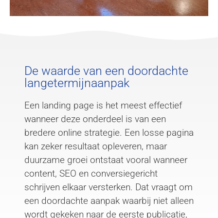
De waarde van een doordachte
langetermijnaanpak
Een landing page is het meest effectief
wanneer deze onderdeel is van een
bredere online strategie. Een losse pagina
kan zeker resultaat opleveren, maar
duurzame groei ontstaat vooral wanneer
content, SEO en conversiegericht
schrijven elkaar versterken. Dat vraagt om
een doordachte aanpak waarbij niet alleen
wordt gekeken naar de eerste publicatie,