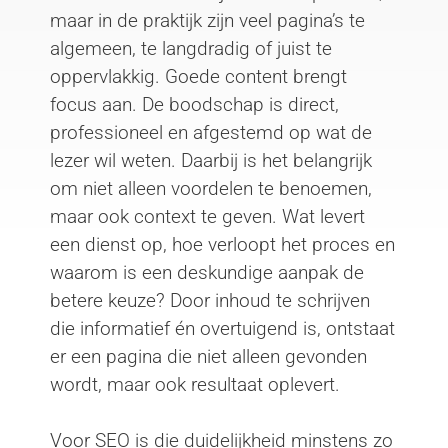
maar in de praktijk zijn veel pagina’s te
algemeen, te langdradig of juist te
oppervlakkig. Goede content brengt
focus aan. De boodschap is direct,
professioneel en afgestemd op wat de
lezer wil weten. Daarbij is het belangrijk
om niet alleen voordelen te benoemen,
maar ook context te geven. Wat levert
een dienst op, hoe verloopt het proces en
waarom is een deskundige aanpak de
betere keuze? Door inhoud te schrijven
die informatief én overtuigend is, ontstaat
er een pagina die niet alleen gevonden
wordt, maar ook resultaat oplevert.
Voor SEO is die duidelijkheid minstens zo