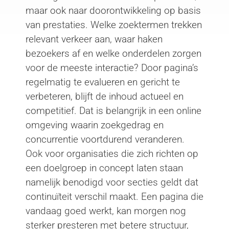
maar ook naar doorontwikkeling op basis
van prestaties. Welke zoektermen trekken
relevant verkeer aan, waar haken
bezoekers af en welke onderdelen zorgen
voor de meeste interactie? Door pagina’s
regelmatig te evalueren en gericht te
verbeteren, blijft de inhoud actueel en
competitief. Dat is belangrijk in een online
omgeving waarin zoekgedrag en
concurrentie voortdurend veranderen.
Ook voor organisaties die zich richten op
een doelgroep in concept laten staan
namelijk benodigd voor secties geldt dat
continuïteit verschil maakt. Een pagina die
vandaag goed werkt, kan morgen nog
sterker presteren met betere structuur,