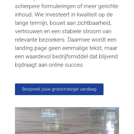
scherpere formuleringen of meer gerichte
inhoud. Wie investeert in kwaliteit op de
lange termijn, bouwt aan zichtbaarheid,
vertrouwen en een stabiele stroom van
relevante bezoekers. Daarmee wordt een
landing page geen eenmalige tekst, maar
een waardevol bedrijfsmiddel dat blijvend
bijdraagt aan online succes.
Bespreek jouw groeistrategie vandaag