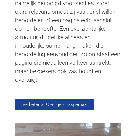
namelijk benodigd voor secties is dat
extra relevant, omdat zij vaak snel willen
beoordelen of een pagina echt aansluit
op hun behoefte. Een overzichtelijke
structuur, duidelijke alinea’s en
inhoudelijke samenhang maken die
beoordeling eenvoudiger. Zo ontstaat een
pagina die niet alleen verkeer aantrekt,
maar bezoekers ook vasthoudt en
overtuigt.
Verbeter SEO én gebruiksgemak