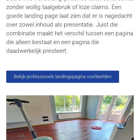
zonder wollig taalgebruik of loze claims. Een
goede landing page laat zien dat er is nagedacht
over zowel inhoud als presentatie. Juist die
combinatie maakt het verschil tussen een pagina
die alleen bestaat en een pagina die
daadwerkelijk presteert.
Bekijk professionele landingspagina voorbeelden