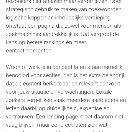
bezoekers niet afhaken maar verder lezen. Door
strategisch gebruik te maken van zoekwoorden,
logische koppen en inhoudelijke verdieping
ontstaat een pagina die zowel voor mensen als
zoekmachines aantrekkelijk is. Dat vergroot de
kans op betere rankings én meer
contactmomenten.
Woon of werk je in concept laten staan namelijk
benodigd voor secties, dan is het extra belangrijk
dat de content herkenbaar en relevant aanvoelt
voor jouw situatie en verwachtingen. Lokale
zoekers vergelijken vaak meerdere aanbieders en
letten daarbij op duidelijkheid, expertise en
vertrouwen. Een landing page moet daarom niet
vaag blijven, maar concreet laten zien wat