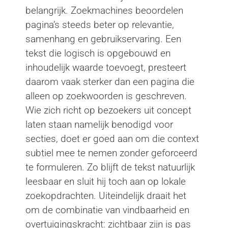
belangrijk. Zoekmachines beoordelen
pagina’s steeds beter op relevantie,
samenhang en gebruikservaring. Een
tekst die logisch is opgebouwd en
inhoudelijk waarde toevoegt, presteert
daarom vaak sterker dan een pagina die
alleen op zoekwoorden is geschreven.
Wie zich richt op bezoekers uit concept
laten staan namelijk benodigd voor
secties, doet er goed aan om die context
subtiel mee te nemen zonder geforceerd
te formuleren. Zo blijft de tekst natuurlijk
leesbaar en sluit hij toch aan op lokale
zoekopdrachten. Uiteindelijk draait het
om de combinatie van vindbaarheid en
overtuigingskracht: zichtbaar zijn is pas