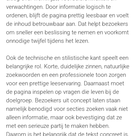
verwachtingen. Door informatie logisch te
ordenen, blijft de pagina prettig leesbaar en voelt
de inhoud betrouwbaar aan. Dat helpt bezoekers
om sneller een beslissing te nemen en voorkomt
onnodige twijfel tijdens het lezen.
Ook de technische en stilistische kant speelt een
belangrijke rol. Korte, duidelijke zinnen, natuurlijke
zoekwoorden en een professionele toon zorgen
voor een prettige leeservaring. Daarnaast moet
de pagina inspelen op vragen die leven bij de
doelgroep. Bezoekers uit concept laten staan
namelijk benodigd voor secties zoeken vaak niet
alleen informatie, maar ook bevestiging dat ze
met een serieuze partij te maken hebben.
Daarom is het belangrijk dat de tekst concreet is,