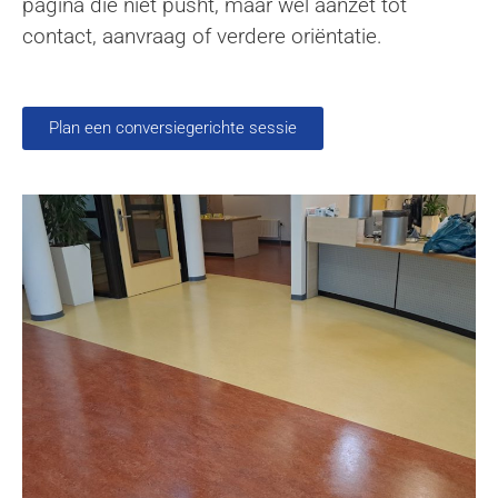
pagina die niet pusht, maar wel aanzet tot
contact, aanvraag of verdere oriëntatie.
Plan een conversiegerichte sessie