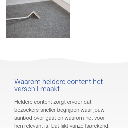
Waarom heldere content het
verschil maakt
Heldere content zorgt ervoor dat
bezoekers sneller begrijpen waar jouw
aanbod over gaat en waarom het voor
hen relevant is. Dat lijkt vanzelfsprekend,