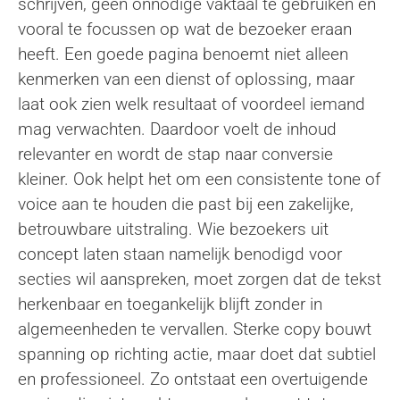
schrijven, geen onnodige vaktaal te gebruiken en
vooral te focussen op wat de bezoeker eraan
heeft. Een goede pagina benoemt niet alleen
kenmerken van een dienst of oplossing, maar
laat ook zien welk resultaat of voordeel iemand
mag verwachten. Daardoor voelt de inhoud
relevanter en wordt de stap naar conversie
kleiner. Ook helpt het om een consistente tone of
voice aan te houden die past bij een zakelijke,
betrouwbare uitstraling. Wie bezoekers uit
concept laten staan namelijk benodigd voor
secties wil aanspreken, moet zorgen dat de tekst
herkenbaar en toegankelijk blijft zonder in
algemeenheden te vervallen. Sterke copy bouwt
spanning op richting actie, maar doet dat subtiel
en professioneel. Zo ontstaat een overtuigende