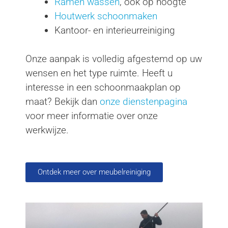
Ramen wassen
, ook op hoogte
Houtwerk schoonmaken
Kantoor- en interieurreiniging
Onze aanpak is volledig afgestemd op uw
wensen en het type ruimte. Heeft u
interesse in een schoonmaakplan op
maat? Bekijk dan
onze dienstenpagina
voor meer informatie over onze
werkwijze.
Ontdek meer over meubelreiniging