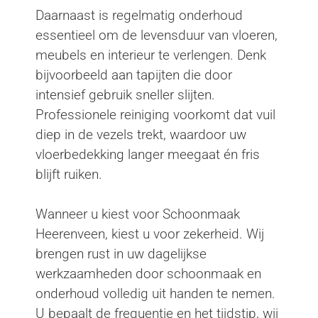
Daarnaast is regelmatig onderhoud
essentieel om de levensduur van vloeren,
meubels en interieur te verlengen. Denk
bijvoorbeeld aan tapijten die door
intensief gebruik sneller slijten.
Professionele reiniging voorkomt dat vuil
diep in de vezels trekt, waardoor uw
vloerbedekking langer meegaat én fris
blijft ruiken.
Wanneer u kiest voor Schoonmaak
Heerenveen, kiest u voor zekerheid. Wij
brengen rust in uw dagelijkse
werkzaamheden door schoonmaak en
onderhoud volledig uit handen te nemen.
U bepaalt de frequentie en het tijdstip, wij