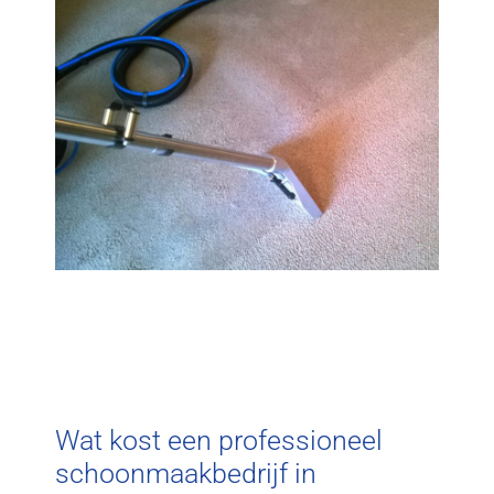
Wat kost een professioneel
schoonmaakbedrijf in