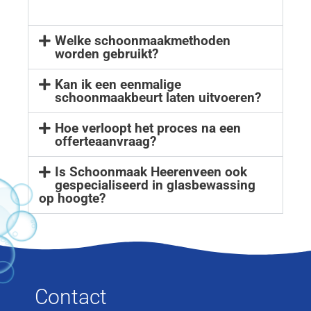
Welke schoonmaakmethoden
worden gebruikt?
Kan ik een eenmalige
schoonmaakbeurt laten uitvoeren?
Hoe verloopt het proces na een
offerteaanvraag?
Is Schoonmaak Heerenveen ook
gespecialiseerd in glasbewassing
op hoogte?
Contact