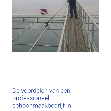
De voordelen van een
professioneel
schoonmaakbedrijf in