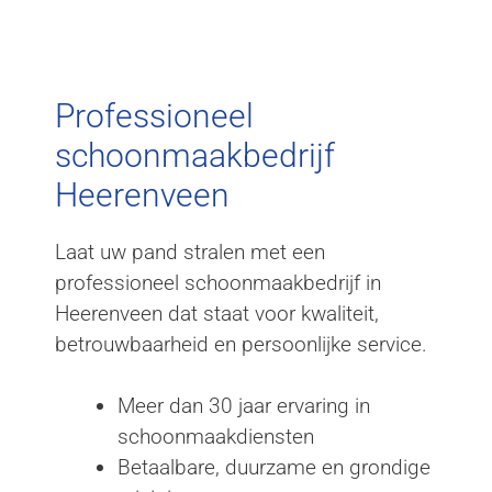
Professioneel
schoonmaakbedrijf
Heerenveen
Professioneel
schoonmaakbedrijf
Heerenveen
Laat uw pand stralen met een
professioneel schoonmaakbedrijf in
Heerenveen dat staat voor kwaliteit,
betrouwbaarheid en persoonlijke service.
Meer dan 30 jaar ervaring in
schoonmaakdiensten
Betaalbare, duurzame en grondige