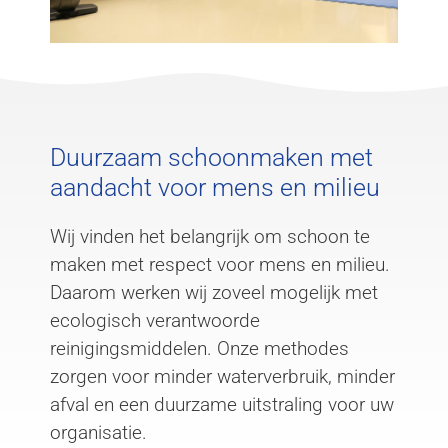
Duurzaam schoonmaken met
aandacht voor mens en milieu
Wij vinden het belangrijk om schoon te
maken met respect voor mens en milieu.
Daarom werken wij zoveel mogelijk met
ecologisch verantwoorde
reinigingsmiddelen. Onze methodes
zorgen voor minder waterverbruik, minder
afval en een duurzame uitstraling voor uw
organisatie.