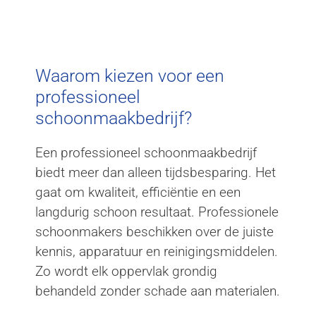
Waarom kiezen voor een
professioneel
schoonmaakbedrijf?
Een professioneel schoonmaakbedrijf
biedt meer dan alleen tijdsbesparing. Het
gaat om kwaliteit, efficiëntie en een
langdurig schoon resultaat. Professionele
schoonmakers beschikken over de juiste
kennis, apparatuur en reinigingsmiddelen.
Zo wordt elk oppervlak grondig
behandeld zonder schade aan materialen.