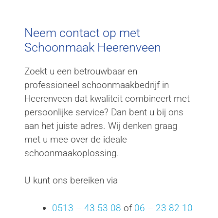
Neem contact op met
Schoonmaak Heerenveen
Zoekt u een betrouwbaar en
professioneel schoonmaakbedrijf in
Heerenveen dat kwaliteit combineert met
persoonlijke service? Dan bent u bij ons
aan het juiste adres. Wij denken graag
met u mee over de ideale
schoonmaakoplossing.
U kunt ons bereiken via
0513 – 43 53 08
of
06 – 23 82 10