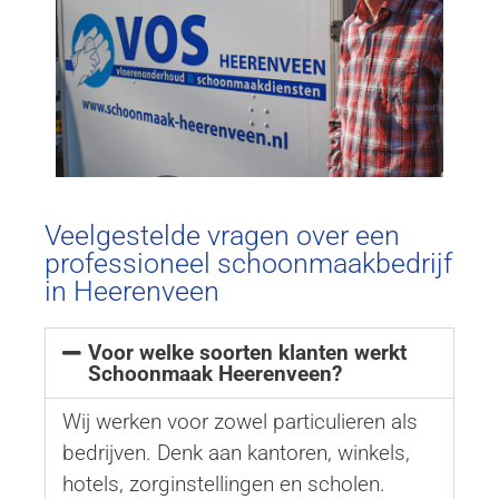
Veelgestelde vragen over een
professioneel schoonmaakbedrijf
in Heerenveen
Voor welke soorten klanten werkt
Schoonmaak Heerenveen?
Wij werken voor zowel particulieren als
bedrijven. Denk aan kantoren, winkels,
hotels, zorginstellingen en scholen.