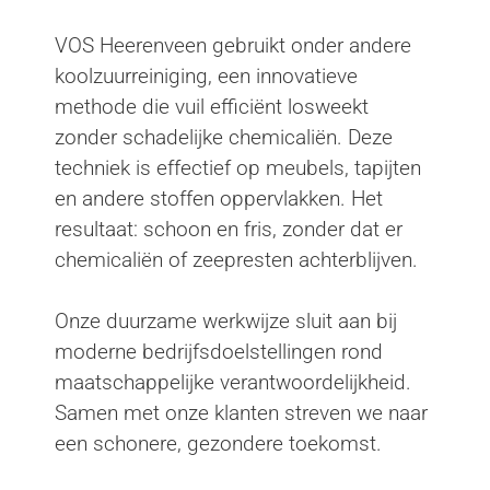
VOS Heerenveen gebruikt onder andere
koolzuurreiniging, een innovatieve
methode die vuil efficiënt losweekt
zonder schadelijke chemicaliën. Deze
techniek is effectief op meubels, tapijten
en andere stoffen oppervlakken. Het
resultaat: schoon en fris, zonder dat er
chemicaliën of zeepresten achterblijven.
Onze duurzame werkwijze sluit aan bij
moderne bedrijfsdoelstellingen rond
maatschappelijke verantwoordelijkheid.
Samen met onze klanten streven we naar
een schonere, gezondere toekomst.