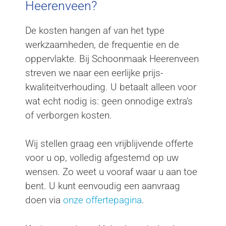
Heerenveen?
De kosten hangen af van het type
werkzaamheden, de frequentie en de
oppervlakte. Bij Schoonmaak Heerenveen
streven we naar een eerlijke prijs-
kwaliteitverhouding. U betaalt alleen voor
wat echt nodig is: geen onnodige extra’s
of verborgen kosten.
Wij stellen graag een vrijblijvende offerte
voor u op, volledig afgestemd op uw
wensen. Zo weet u vooraf waar u aan toe
bent. U kunt eenvoudig een aanvraag
doen via
onze offertepagina
.