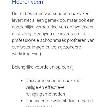
Heerenveen
Het uitbesteden van schoonmaaktaken
levert niet alleen gemak op, maar ook een
aanzienlijke verbetering van de hygiëne en
uitstraling. Bedrijven die investeren in
professionele schoonmaak profiteren van
een beter imago en een gezondere
werkomgeving.
Belangrijke voordelen op een rij:
Duurzame schoonmaak met
veilige en effectieve
reinigingsmethoden
Consistente kwaliteit door ervaren