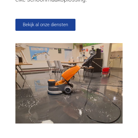
Bekijk al onze diensten