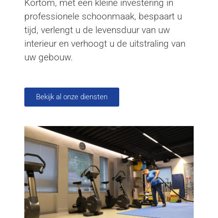
Kortom, met een kleine investering in
professionele schoonmaak, bespaart u
tijd, verlengt u de levensduur van uw
interieur en verhoogt u de uitstraling van
uw gebouw.
Bekijk al onze diensten