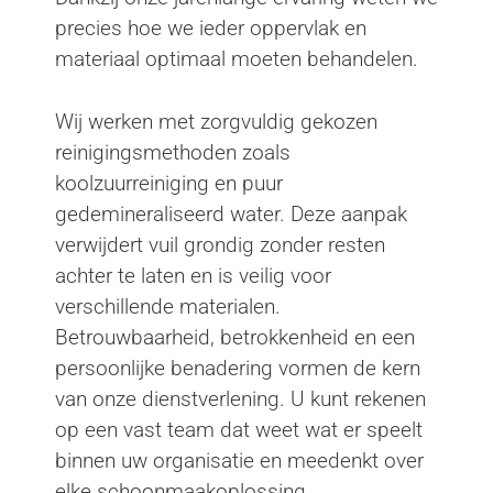
precies hoe we ieder oppervlak en
materiaal optimaal moeten behandelen.
Wij werken met zorgvuldig gekozen
reinigingsmethoden zoals
koolzuurreiniging en puur
gedemineraliseerd water. Deze aanpak
verwijdert vuil grondig zonder resten
achter te laten en is veilig voor
verschillende materialen.
Betrouwbaarheid, betrokkenheid en een
persoonlijke benadering vormen de kern
van onze dienstverlening. U kunt rekenen
op een vast team dat weet wat er speelt
binnen uw organisatie en meedenkt over
elke schoonmaakoplossing.