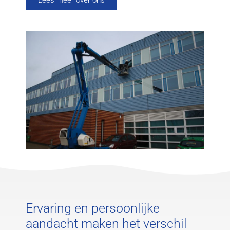
Ervaring en persoonlijke
aandacht maken het verschil