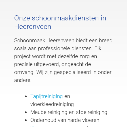
Onze schoonmaakdiensten in
Heerenveen
Schoonmaak Heerenveen biedt een breed
scala aan professionele diensten. Elk
project wordt met dezelfde zorg en
precisie uitgevoerd, ongeacht de
omvang. Wij zijn gespecialiseerd in onder
andere:
Tapijtreiniging
en
vloerkleedreiniging
Meubelreiniging en stoelreiniging
Onderhoud van harde vloeren