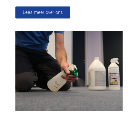
Lees meer over ons