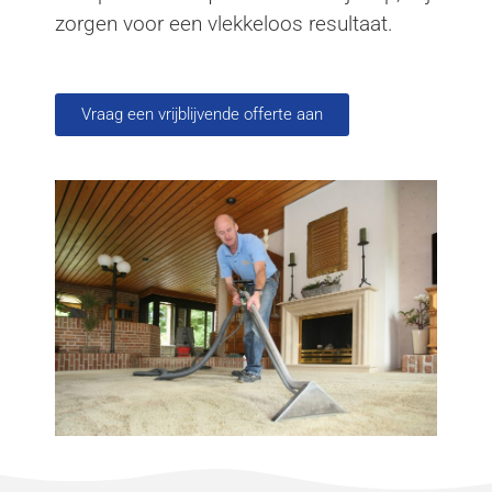
zorgen voor een vlekkeloos resultaat.
Vraag een vrijblijvende offerte aan