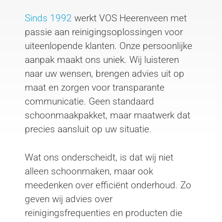
Sinds 1992
werkt VOS Heerenveen met
passie aan reinigingsoplossingen voor
uiteenlopende klanten. Onze persoonlijke
aanpak maakt ons uniek. Wij luisteren
naar uw wensen, brengen advies uit op
maat en zorgen voor transparante
communicatie. Geen standaard
schoonmaakpakket, maar maatwerk dat
precies aansluit op uw situatie.
Wat ons onderscheidt, is dat wij niet
alleen schoonmaken, maar ook
meedenken over efficiënt onderhoud. Zo
geven wij advies over
reinigingsfrequenties en producten die