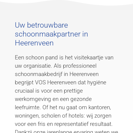
Uw betrouwbare
schoonmaakpartner in
Heerenveen
Een schoon pand is het visitekaartje van
uw organisatie. Als professioneel
schoonmaakbedrijf in Heerenveen
begrijpt VOS Heerenveen dat hygiëne
cruciaal is voor een prettige
werkomgeving en een gezonde
leefruimte. Of het nu gaat om kantoren,
woningen, scholen of hotels: wij zorgen
voor een fris en representatief resultaat.
Dankzij onze jarenlange ervaring weten we