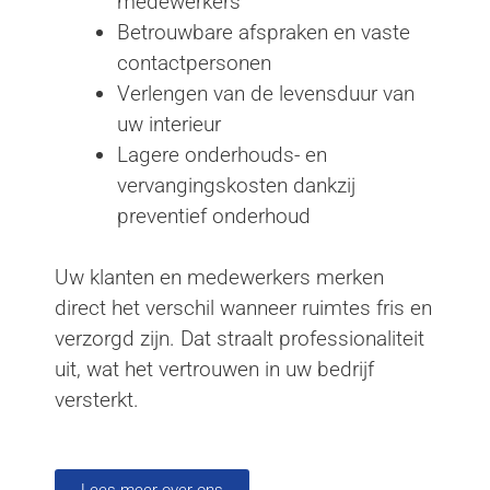
medewerkers
Betrouwbare afspraken en vaste
contactpersonen
Verlengen van de levensduur van
uw interieur
Lagere onderhouds- en
vervangingskosten dankzij
preventief onderhoud
Uw klanten en medewerkers merken
direct het verschil wanneer ruimtes fris en
verzorgd zijn. Dat straalt professionaliteit
uit, wat het vertrouwen in uw bedrijf
versterkt.
Lees meer over ons