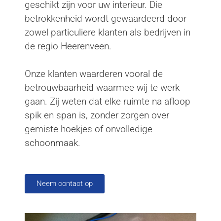
geschikt zijn voor uw interieur. Die
betrokkenheid wordt gewaardeerd door
zowel particuliere klanten als bedrijven in
de regio Heerenveen.
Onze klanten waarderen vooral de
betrouwbaarheid waarmee wij te werk
gaan. Zij weten dat elke ruimte na afloop
spik en span is, zonder zorgen over
gemiste hoekjes of onvolledige
schoonmaak.
Neem contact op