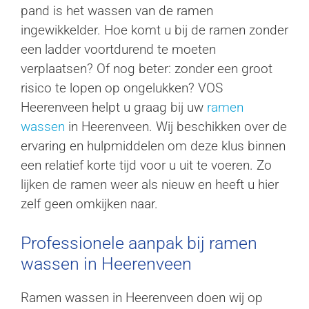
pand is het wassen van de ramen
ingewikkelder. Hoe komt u bij de ramen zonder
een ladder voortdurend te moeten
verplaatsen? Of nog beter: zonder een groot
risico te lopen op ongelukken? VOS
Heerenveen helpt u graag bij uw
ramen
wassen
in Heerenveen. Wij beschikken over de
ervaring en hulpmiddelen om deze klus binnen
een relatief korte tijd voor u uit te voeren. Zo
lijken de ramen weer als nieuw en heeft u hier
zelf geen omkijken naar.
Professionele aanpak bij ramen
wassen in Heerenveen
Ramen wassen in Heerenveen doen wij op