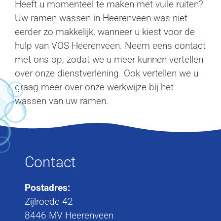
Heeft u momenteel te maken met vuile ruiten?
Uw ramen wassen in Heerenveen was niet
eerder zo makkelijk, wanneer u kiest voor de
hulp van VOS Heerenveen. Neem eens contact
met ons op, zodat we u meer kunnen vertellen
over onze dienstverlening. Ook vertellen we u
graag meer over onze werkwijze bij het
wassen van uw ramen.
Contact
Postadres:
Zijlroede 42
8446 MV Heerenveen