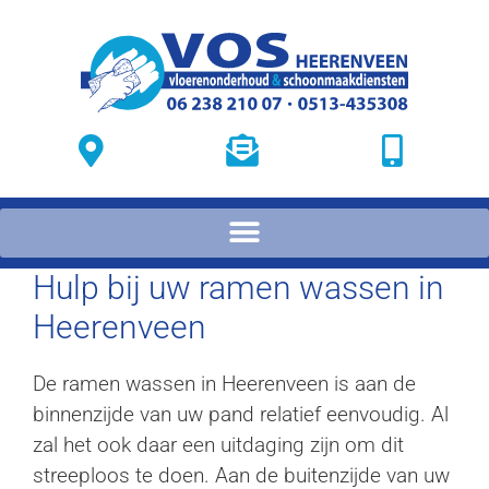
Hulp bij uw ramen wassen in
Heerenveen
De ramen wassen in Heerenveen is aan de
binnenzijde van uw pand relatief eenvoudig. Al
zal het ook daar een uitdaging zijn om dit
streeploos te doen. Aan de buitenzijde van uw