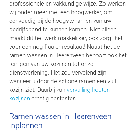
professionele en vakkundige wijze. Zo werken
wij onder meer met een hoogwerker, om
eenvoudig bij de hoogste ramen van uw
bedrijfspand te kunnen komen. Niet alleen
maakt dit het werk makkelijker, ook zorgt het
voor een nog fraaier resultaat! Naast het de
ramen wassen in Heerenveen behoort ook het
reinigen van uw kozijnen tot onze
dienstverlening. Het zou vervelend zijn,
wanneer u door de schone ramen een vuil
kozijn ziet. Daarbij kan
vervuiling houten
kozijnen
ernstig aantasten.
Ramen wassen in Heerenveen
inplannen