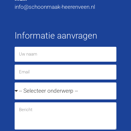
info@schoonmaak-heerenveen.nl
Informatie aanvragen