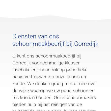
Diensten van ons
schoonmaakbedrijf bij Gorredijk
U kunt ons schoonmaakbedrijf bij
Gorredijk voor eenmalige klussen
inschakelen, maar ook op periodieke
basis vertrouwen op onze kennis en
kunde. We denken graag met u mee over
de wijze waarop we uw pand schoon en
fris kunnen houden. Onze schoonmakers
bieden hulp bij het reinigen van de