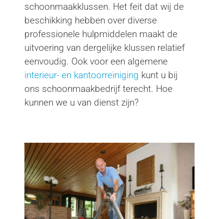
schoonmaakklussen. Het feit dat wij de
beschikking hebben over diverse
professionele hulpmiddelen maakt de
uitvoering van dergelijke klussen relatief
eenvoudig. Ook voor een algemene
interieur- en kantoorreiniging
kunt u bij
ons schoonmaakbedrijf terecht. Hoe
kunnen we u van dienst zijn?