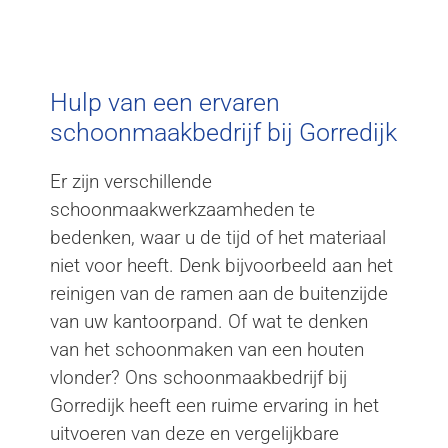
Schoonmaakbedrijf
Gorredijk
Hulp van een ervaren
schoonmaakbedrijf bij Gorredijk
Er zijn verschillende
schoonmaakwerkzaamheden te
bedenken, waar u de tijd of het materiaal
niet voor heeft. Denk bijvoorbeeld aan het
reinigen van de ramen aan de buitenzijde
van uw kantoorpand. Of wat te denken
van het schoonmaken van een houten
vlonder? Ons schoonmaakbedrijf bij
Gorredijk heeft een ruime ervaring in het
uitvoeren van deze en vergelijkbare