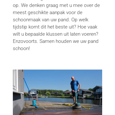
op. We denken graag met u mee over de
meest geschikte aanpak voor de
schoonmaak van uw pand. Op welk
tijdstip komt dit het beste uit? Hoe vaak
wilt u bepaalde klussen uit laten voeren?
Enzovoorts. Samen houden we uw pand
schoon!