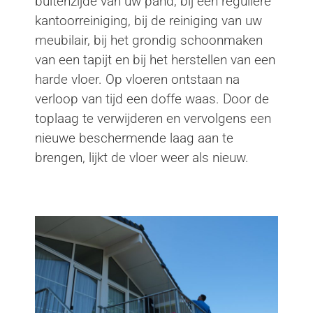
buitenzijde van uw pand, bij een reguliere
kantoorreiniging, bij de reiniging van uw
meubilair, bij het grondig schoonmaken
van een tapijt en bij het herstellen van een
harde vloer. Op vloeren ontstaan na
verloop van tijd een doffe waas. Door de
toplaag te verwijderen en vervolgens een
nieuwe beschermende laag aan te
brengen, lijkt de vloer weer als nieuw.