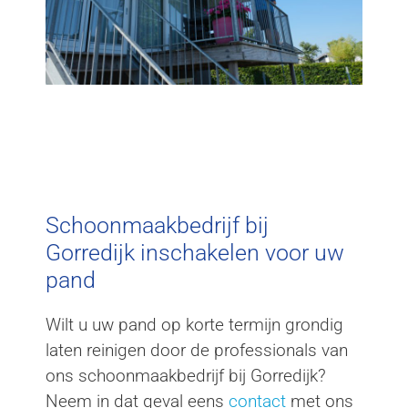
Schoonmaakbedrijf bij
Gorredijk inschakelen voor uw
pand
Wilt u uw pand op korte termijn grondig
laten reinigen door de professionals van
ons schoonmaakbedrijf bij Gorredijk?
Neem in dat geval eens
contact
met ons