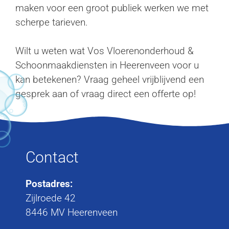
maken voor een groot publiek werken we met
scherpe tarieven.
Wilt u weten wat Vos Vloerenonderhoud &
Schoonmaakdiensten in Heerenveen voor u
kan betekenen? Vraag geheel vrijblijvend een
gesprek aan of vraag direct een offerte op!
Contact
Postadres:
Zijlroede 42
8446 MV Heerenveen