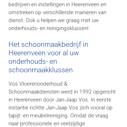
bedrijven en instellingen in Heerenveen en
omstreken op verschillende manieren van
dienst. Ook u helpen we graag met uw
onderhouds- en reinigingsklussen!
Het schoonmaakbedrijf in
Heerenveen voor al uw
onderhouds- en
schoonmaakklussen
Vos Vloerenonderhoud &
Schoonmaakdiensten werd in 1992 opgericht
in Heerenveen door Jan-Jaap Vos. In eerste
instantie richtte Jan-Jaap Vos zich vooral op
tapijt- en meubelreiniging. Omdat de vraag
naar professionele en veelzijdige