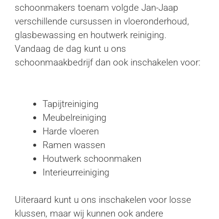
schoonmakers toenam volgde Jan-Jaap
verschillende cursussen in vloeronderhoud,
glasbewassing en houtwerk reiniging.
Vandaag de dag kunt u ons
schoonmaakbedrijf dan ook inschakelen voor:
Tapijtreiniging
Meubelreiniging
Harde vloeren
Ramen wassen
Houtwerk schoonmaken
Interieurreiniging
Uiteraard kunt u ons inschakelen voor losse
klussen, maar wij kunnen ook andere