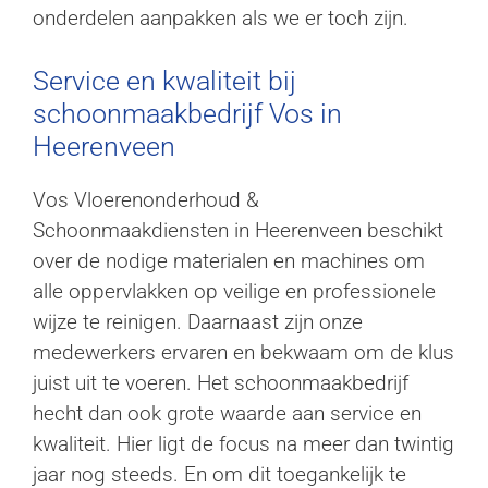
onderdelen aanpakken als we er toch zijn.
Service en kwaliteit bij
schoonmaakbedrijf Vos in
Heerenveen
Vos Vloerenonderhoud &
Schoonmaakdiensten in Heerenveen beschikt
over de nodige materialen en machines om
alle oppervlakken op veilige en professionele
wijze te reinigen. Daarnaast zijn onze
medewerkers ervaren en bekwaam om de klus
juist uit te voeren. Het schoonmaakbedrijf
hecht dan ook grote waarde aan service en
kwaliteit. Hier ligt de focus na meer dan twintig
jaar nog steeds. En om dit toegankelijk te