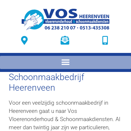
Schoonmaakbedrijf
Heerenveen
Voor een veelzijdig schoonmaakbedrijf in
Heerenveen gaat u naar Vos
Vloerenonderhoud & Schoonmaakdiensten. Al
meer dan twintig jaar zijn we particulieren,