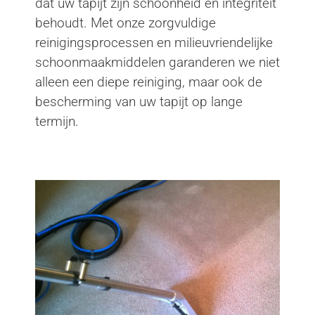
dat uw tapijt zijn schoonheid en integriteit
behoudt. Met onze zorgvuldige
reinigingsprocessen en milieuvriendelijke
schoonmaakmiddelen garanderen we niet
alleen een diepe reiniging, maar ook de
bescherming van uw tapijt op lange
termijn.