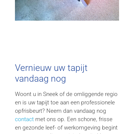
Vernieuw uw tapijt
vandaag nog
Woont u in Sneek of de omliggende regio
en is uw tapijt toe aan een professionele
opfrisbeurt? Neem dan vandaag nog
contact
met ons op. Een schone, frisse
en gezonde leef- of werkomgeving begint