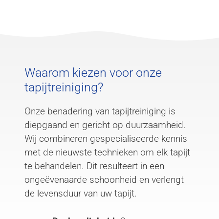
Waarom kiezen voor onze
tapijtreiniging?
Onze benadering van tapijtreiniging is
diepgaand en gericht op duurzaamheid.
Wij combineren gespecialiseerde kennis
met de nieuwste technieken om elk tapijt
te behandelen. Dit resulteert in een
ongeëvenaarde schoonheid en verlengt
de levensduur van uw tapijt.