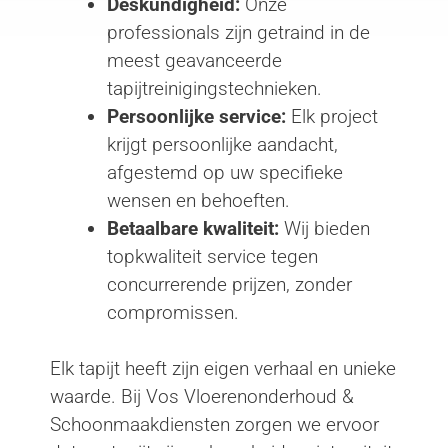
Deskundigheid:
Onze
professionals zijn getraind in de
meest geavanceerde
tapijtreinigingstechnieken.
Persoonlijke service:
Elk project
krijgt persoonlijke aandacht,
afgestemd op uw specifieke
wensen en behoeften.
Betaalbare kwaliteit:
Wij bieden
topkwaliteit service tegen
concurrerende prijzen, zonder
compromissen.
Elk tapijt heeft zijn eigen verhaal en unieke
waarde. Bij Vos Vloerenonderhoud &
Schoonmaakdiensten zorgen we ervoor