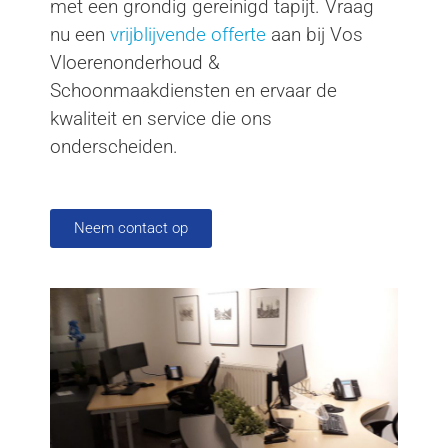
met een grondig gereinigd tapijt. Vraag
nu een
vrijblijvende offerte
aan bij Vos
Vloerenonderhoud &
Schoonmaakdiensten en ervaar de
kwaliteit en service die ons
onderscheiden.
Neem contact op