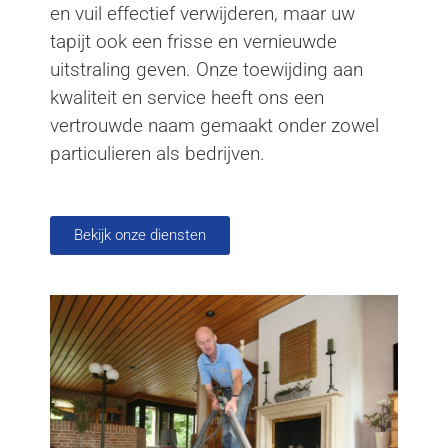
en vuil effectief verwijderen, maar uw
tapijt ook een frisse en vernieuwde
uitstraling geven. Onze toewijding aan
kwaliteit en service heeft ons een
vertrouwde naam gemaakt onder zowel
particulieren als bedrijven.
Bekijk onze diensten