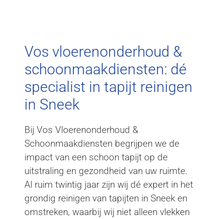
Tapijt Reinigen
Sneek
Vos vloerenonderhoud &
schoonmaakdiensten: dé
specialist in tapijt reinigen
in Sneek
Bij Vos Vloerenonderhoud &
Schoonmaakdiensten begrijpen we de
impact van een schoon tapijt op de
uitstraling en gezondheid van uw ruimte.
Al ruim twintig jaar zijn wij dé expert in het
grondig reinigen van tapijten in Sneek en
omstreken, waarbij wij niet alleen vlekken