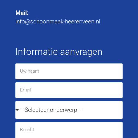
Mail:
info@schoonmaak-heerenveen.nl
Informatie aanvragen