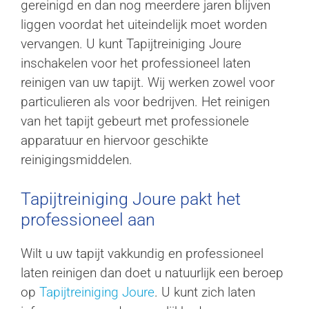
gereinigd en dan nog meerdere jaren blijven
liggen voordat het uiteindelijk moet worden
vervangen. U kunt Tapijtreiniging Joure
inschakelen voor het professioneel laten
reinigen van uw tapijt. Wij werken zowel voor
particulieren als voor bedrijven. Het reinigen
van het tapijt gebeurt met professionele
apparatuur en hiervoor geschikte
reinigingsmiddelen.
Tapijtreiniging Joure pakt het
professioneel aan
Wilt u uw tapijt vakkundig en professioneel
laten reinigen dan doet u natuurlijk een beroep
op
Tapijtreiniging Joure
. U kunt zich laten