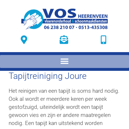
Tapijtreiniging Joure
Het reinigen van een tapijt is soms hard nodig.
Ook al wordt er meerdere keren per week
gestofzuigd, uiteindelijk wordt een tapijt
gewoon vies en zijn er andere maatregelen
nodig. Een tapijt kan uitstekend worden