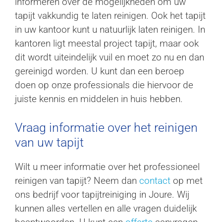
informeren over de mogelijkheden om uw
tapijt vakkundig te laten reinigen. Ook het tapijt
in uw kantoor kunt u natuurlijk laten reinigen. In
kantoren ligt meestal project tapijt, maar ook
dit wordt uiteindelijk vuil en moet zo nu en dan
gereinigd worden. U kunt dan een beroep
doen op onze professionals die hiervoor de
juiste kennis en middelen in huis hebben.
Vraag informatie over het reinigen
van uw tapijt
Wilt u meer informatie over het professioneel
reinigen van tapijt? Neem dan
contact
op met
ons bedrijf voor tapijtreiniging in Joure. Wij
kunnen alles vertellen en alle vragen duidelijk