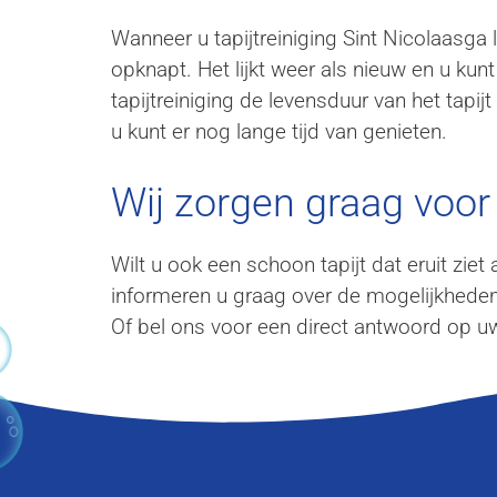
Wanneer u tapijtreiniging Sint Nicolaasga 
opknapt. Het lijkt weer als nieuw en u ku
tapijtreiniging de levensduur van het tapij
u kunt er nog lange tijd van genieten.
Wij zorgen graag voor 
Wilt u ook een schoon tapijt dat eruit ziet
informeren u graag over de mogelijkheden
Of bel ons voor een direct antwoord op